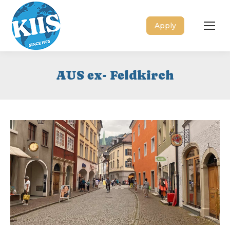
Apply
AUS ex- Feldkirch