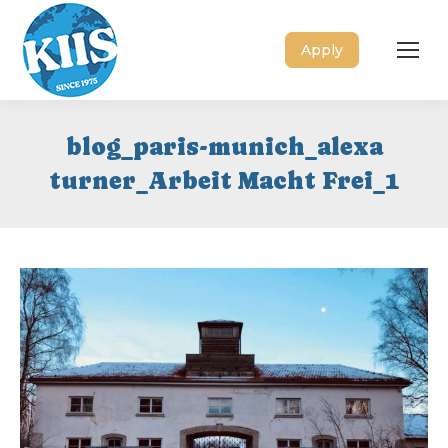
Apply
blog_paris-munich_alexa
turner_Arbeit Macht Frei_1